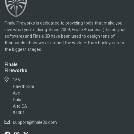
Finale Fireworks is dedicated to providing tools that make you
love what you’re doing. Since 2009, Finale Business (the original
software) and Finale 3D have been used to design tens of
thousands of shows all around the world — from back yards to
the biggest stages.
Finale
Fireworks
165
Hawthorne
Ave
Palo
Alto CA
94301
support@finale3d.com