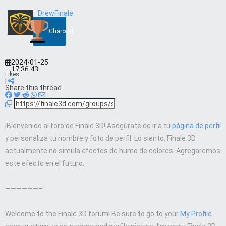
DrewFinale
Charcoal
2024-01-25
17:36:43
Likes:
|
Share this thread
¡Bienvenido al foro de Finale 3D! Asegúrate de ir a tu
página de perfil
y personaliza tu nombre y foto de perfil. Lo siento, Finale 3D
actualmente no simula efectos de humo de colores. Agregaremos
este efecto en el futuro.
——————–
Welcome to the Finale 3D forum! Be sure to go to your
My Profile