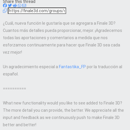
Share this thread
¿Cuál, nueva función le gustaría que se agregara a Finale 3D?
Cuantos más detalles pueda proporcionar, mejor. ¡Agradecemos
todas las aportaciones y comentarios a medida que nos
esforzamos continuamente para hacer que Finale 3D sea cada
vez mejor!
Un agradecimiento especial a
Fantastika_FP
por la traducción al
español.
==========
What new functionality would you like to see added to Finale 3D?
The more detail you can provide, the better. We appreciate all the
input and feedback as we continuously push to make Finale 3D
better and better!